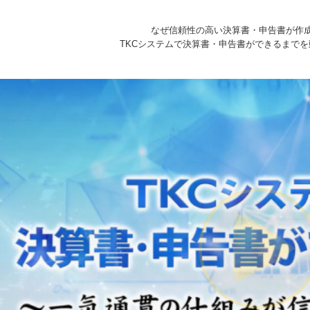
なぜ信頼性の高い決算書・申告書が作
TKCシステムで決算書・申告書ができるまで