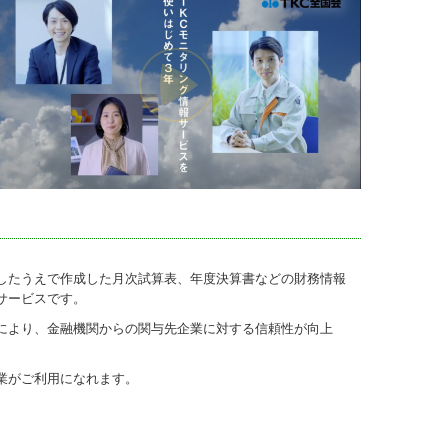
施したうえで作成した月次試算表、年度決算書などの財務情報
サービスです。
により、金融機関からの関与先企業に対する信頼性が向上
企業がご利用になれます。