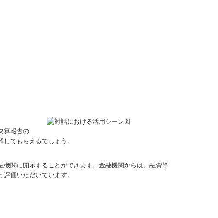
決算報告の
解してもらえるでしょう。
金融機関に開示することができます。金融機関からは、融資等
と評価いただいています。