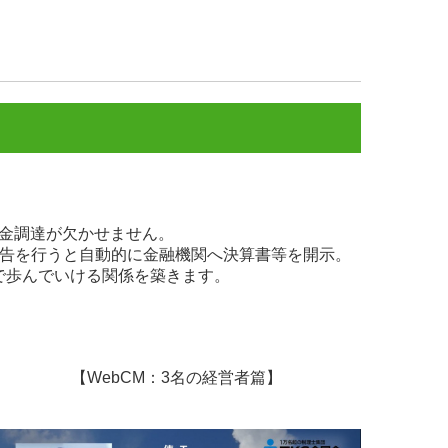
金調達が欠かせません。
告を行うと自動的に金融機関へ決算書等を開示。
で歩んでいける関係を築きます。
【WebCM：3名の経営者篇】