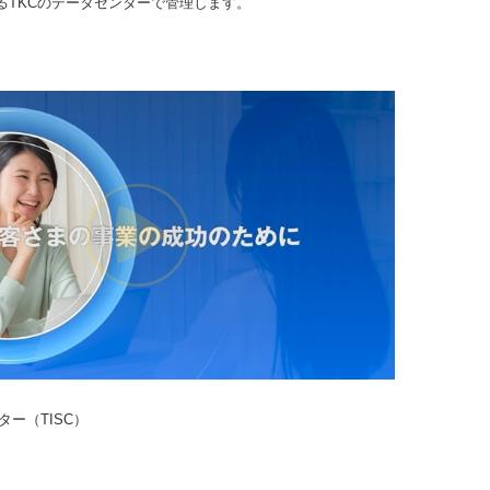
TKCのデータセンターで管理します。