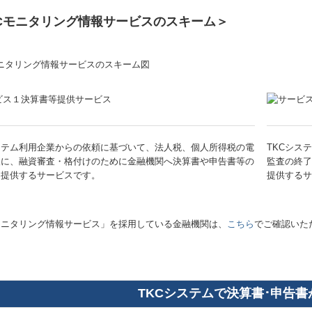
KCモニタリング情報サービスのスキーム＞
ステム利用企業からの依頼に基づいて、法人税、個人所得税の電
TKCシス
後に、融資審査・格付けのために金融機関へ決算書や申告書等の
監査の終了
を提供するサービスです。
提供するサ
モニタリング情報サービス」を採用している金融機関は、
こちら
でご確認いた
TKCシステムで決算書･申告