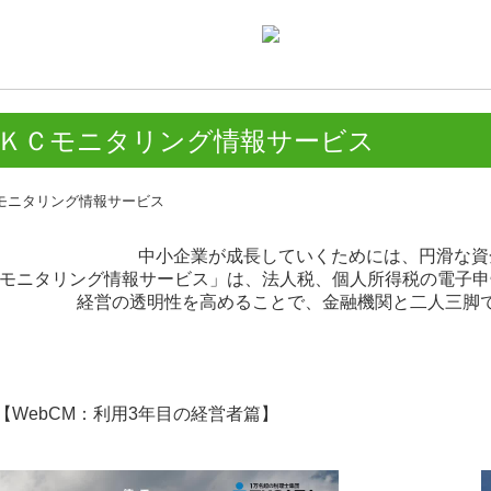
ＫＣモニタリング情報サービス
中小企業が成長していくためには、円滑な資
Cモニタリング情報サービス」は、
法人税、個人所得税
の電子申
経営の透明性を高めることで、金融機関と二人三脚
【WebCM：利用3年目の経営者篇】