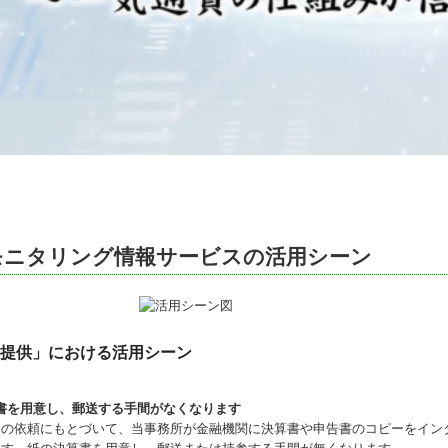
Cモニタリング情報サービスの活用シーン
提供」における活用シーン
決算書を用意し、郵送する手間がなくなります
らの依頼にもとづいて、当事務所が金融機関に決算書や申告書のコピーをイン