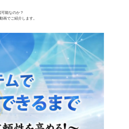
成可能なのか？
を動画でご紹介します。