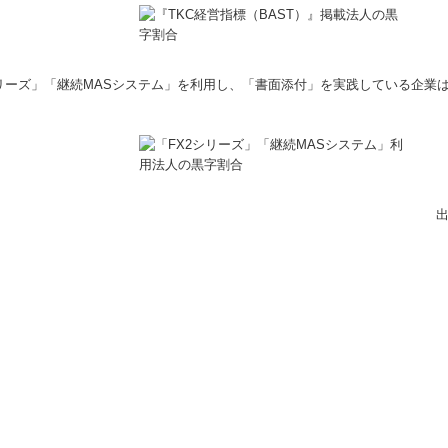
リーズ」「継続MASシステム」を利用し、「書面添付」を実践している企業
出