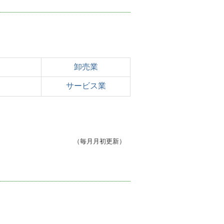
卸売業
サービス業
（毎月月初更新）