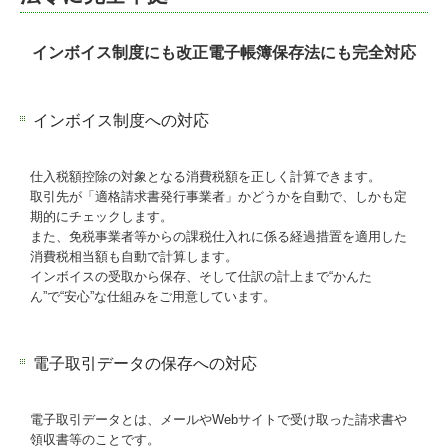
インボイス制度にも改正電子帳簿保存法にも完全対応
インボイス制度への対応
仕入税額控除の対象となる消費税額を正しく計算できます。
取引先が「適格請求書発行事業者」かどうかを自動で、しかも定
期的にチェックします。
また、免税事業者等からの課税仕入れに係る経過措置を適用した
消費税相当額も自動で計算します。
インボイスの受取から保存、そして仕訳の計上まで“かんた
ん”で“安心”な仕組みをご用意しています。
電子取引データの保存への対応
電子取引データとは、メールやWebサイトで受け取った請求書や
領収書等のことです。