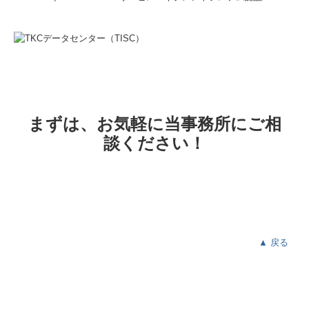
まずは、お気軽に当事務所にご相
談ください！
▲ 戻る